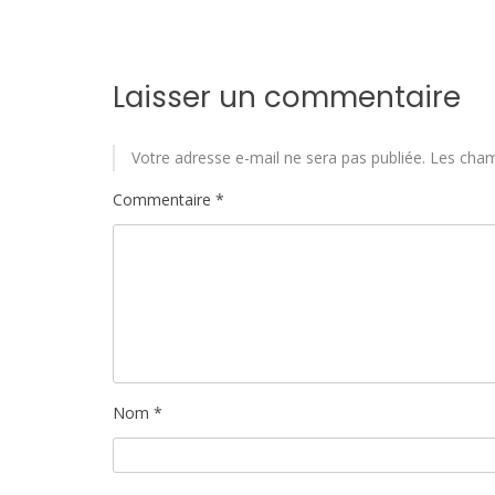
Laisser un commentaire
Votre adresse e-mail ne sera pas publiée.
Les cham
Commentaire
*
Nom
*