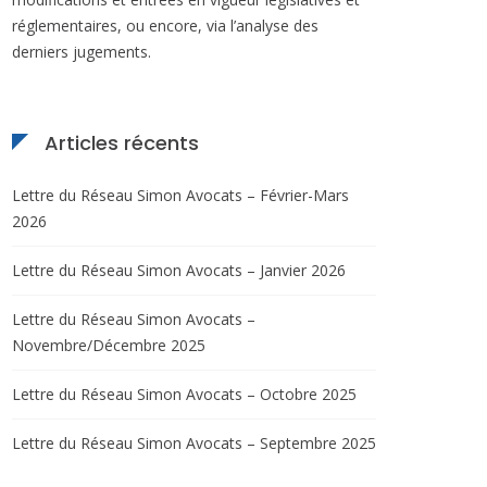
réglementaires, ou encore, via l’analyse des
derniers jugements.
Articles récents
Lettre du Réseau Simon Avocats – Février-Mars
2026
Lettre du Réseau Simon Avocats – Janvier 2026
Lettre du Réseau Simon Avocats –
Novembre/Décembre 2025
Lettre du Réseau Simon Avocats – Octobre 2025
Photography
Lettre du Réseau Simon Avocats – Septembre 2025