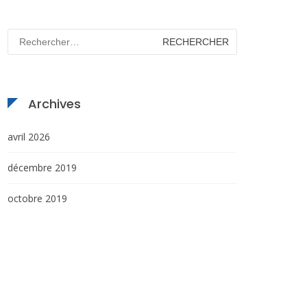
Rechercher :
Archives
avril 2026
décembre 2019
octobre 2019