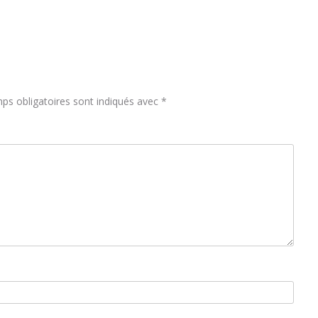
ps obligatoires sont indiqués avec
*