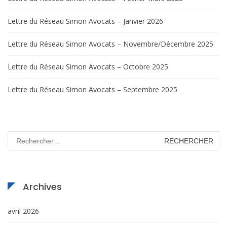
Lettre du Réseau Simon Avocats – Janvier 2026
Lettre du Réseau Simon Avocats – Novembre/Décembre 2025
Lettre du Réseau Simon Avocats – Octobre 2025
Lettre du Réseau Simon Avocats – Septembre 2025
Rechercher :
Archives
avril 2026