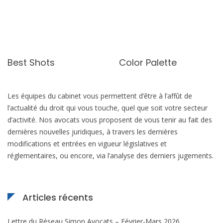
Best Shots
Color Palette
Les équipes du cabinet vous permettent d’être à l’affût de
l’actualité du droit qui vous touche, quel que soit votre secteur
d’activité. Nos avocats vous proposent de vous tenir au fait des
dernières nouvelles juridiques, à travers les dernières
modifications et entrées en vigueur législatives et
réglementaires, ou encore, via l’analyse des derniers jugements.
Articles récents
Lettre du Réseau Simon Avocats – Février-Mars 2026