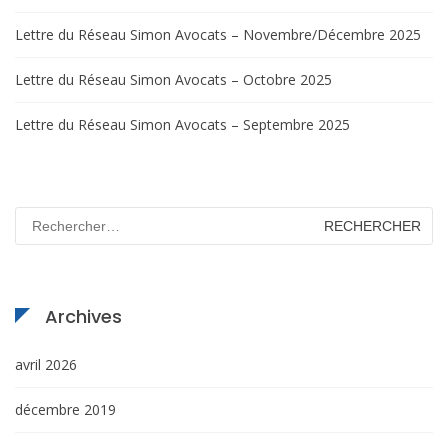
Lettre du Réseau Simon Avocats – Novembre/Décembre 2025
Lettre du Réseau Simon Avocats – Octobre 2025
Lettre du Réseau Simon Avocats – Septembre 2025
Rechercher :
Archives
avril 2026
décembre 2019