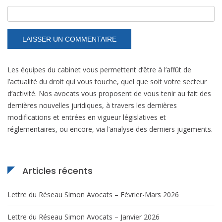
Les équipes du cabinet vous permettent d’être à l’affût de
l’actualité du droit qui vous touche, quel que soit votre secteur
d’activité. Nos avocats vous proposent de vous tenir au fait des
dernières nouvelles juridiques, à travers les dernières
modifications et entrées en vigueur législatives et
réglementaires, ou encore, via l’analyse des derniers jugements.
Articles récents
Lettre du Réseau Simon Avocats – Février-Mars 2026
Lettre du Réseau Simon Avocats – Janvier 2026