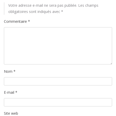
Votre adresse e-mail ne sera pas publiée.
Les champs
obligatoires sont indiqués avec
*
Commentaire
*
Nom
*
E-mail
*
Site web