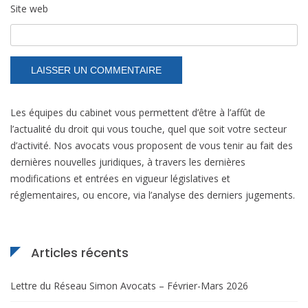
Site web
Les équipes du cabinet vous permettent d’être à l’affût de
l’actualité du droit qui vous touche, quel que soit votre secteur
d’activité. Nos avocats vous proposent de vous tenir au fait des
dernières nouvelles juridiques, à travers les dernières
modifications et entrées en vigueur législatives et
réglementaires, ou encore, via l’analyse des derniers jugements.
Articles récents
Lettre du Réseau Simon Avocats – Février-Mars 2026