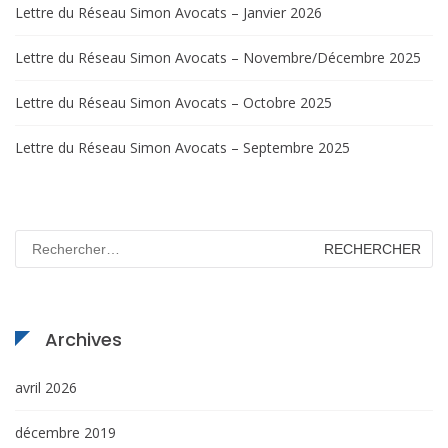
Lettre du Réseau Simon Avocats – Janvier 2026
Lettre du Réseau Simon Avocats – Novembre/Décembre 2025
Lettre du Réseau Simon Avocats – Octobre 2025
Lettre du Réseau Simon Avocats – Septembre 2025
Rechercher :
Archives
avril 2026
décembre 2019