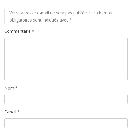
Votre adresse e-mail ne sera pas publiée.
Les champs
obligatoires sont indiqués avec
*
Commentaire
*
Nom
*
E-mail
*