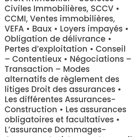
Civiles Immobilières, SCCV •
CCMI, Ventes immobilières,
VEFA • Baux • Loyers impayés •
Obligation de délivrance •
Pertes d’exploitation • Conseil
– Contentieux • Négociations –
Transaction – Modes
alternatifs de règlement des
litiges Droit des assurances •
Les différentes Assurances-
Construction • Les assurances
obligatoires et facultatives •
L’assurance Dommages-