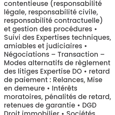
contentieuse (responsabilité
légale, responsabilité civile,
responsabilité contractuelle)
et gestion des procédures •
Suivi des Expertises techniques,
amiables et judiciaires •
Négociations – Transaction –
Modes alternatifs de règlement
des litiges Expertise DO • retard
de paiement : Relances, Mise
en demeure • Intérêts
moratoires, pénalités de retard,
retenues de garantie • DGD
Droit immobilier • Sociétés