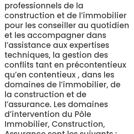
professionnels de la
construction et de l’immobilier
pour les conseiller au quotidien
et les accompagner dans
l’assistance aux expertises
techniques, la gestion des
conflits tant en précontentieux
qu’en contentieux , dans les
domaines de l’immobilier, de
la construction et de
l’assurance. Les domaines
d’intervention du Pôle
Immobilier, Construction,