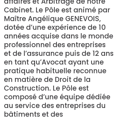
affaires et Arbitrage de notre
Cabinet. Le Pôle est animé par
Maître Angélique GENEVOIS,
dotée d’une expérience de 10
années acquise dans le monde
professionnel des entreprises
et de l’assurance puis de 12 ans
en tant qu’Avocat ayant une
pratique habituelle reconnue
en matière de Droit de la
Construction. Le Pôle est
composé d’une équipe dédiée
au service des entreprises du
bâtiments et des