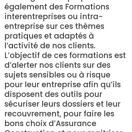
également des Formations
interentreprises ou intra-
entreprise sur ces thèmes
pratiques et adaptés à
l’activité de nos clients.
L’objectif de ces formations est
d’alerter nos clients sur des
sujets sensibles ou à risque
pour leur entreprise afin qu’ils
disposent des outils pour
sécuriser leurs dossiers et leur
recouvrement, pour faire les
bons choix d’Assurance