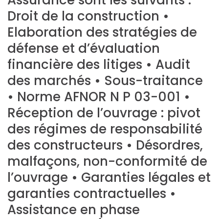
Assurance sont les suivants :
Droit de la construction •
Elaboration des stratégies de
défense et d’évaluation
financière des litiges • Audit
des marchés • Sous-traitance
• Norme AFNOR N P 03-001 •
Réception de l’ouvrage : pivot
des régimes de responsabilité
des constructeurs • Désordres,
malfaçons, non-conformité de
l’ouvrage • Garanties légales et
garanties contractuelles •
Assistance en phase