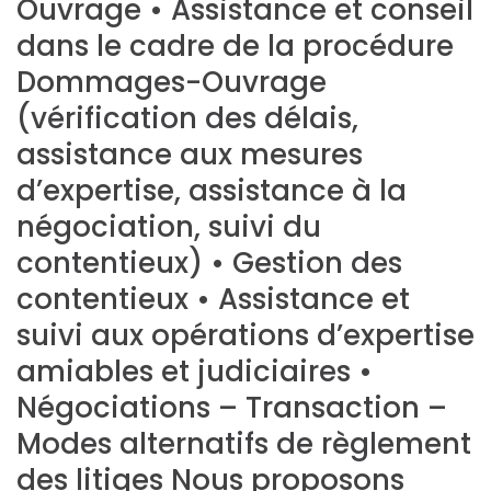
Ouvrage • Assistance et conseil
dans le cadre de la procédure
Dommages-Ouvrage
(vérification des délais,
assistance aux mesures
d’expertise, assistance à la
négociation, suivi du
contentieux) • Gestion des
contentieux • Assistance et
suivi aux opérations d’expertise
amiables et judiciaires •
Négociations – Transaction –
Modes alternatifs de règlement
des litiges Nous proposons